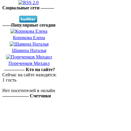
Социальные сети ---------
------Популярные сегодня
Корикова Елена
Шамина Наталья
Пореченков Михаил
-------------- Кто на сайте?
Сейчас на сайте находятся:
1 гость
Нет посетителей в онлайн
------------------ Счетчики