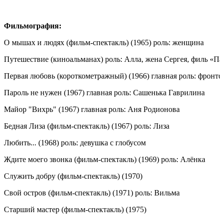
Фильмография:
О мышах и людях (фильм-спектакль) (1965) роль: женщина
Путешествие (киноальманах) роль: Алла, жена Сергея, филь «П
Первая любовь (короткометражный) (1966) главная роль: фронт
Пароль не нужен (1967) главная роль: Сашенька Гаврилина
Майор "Вихрь" (1967) главная роль: Аня Родионова
Бедная Лиза (фильм-спектакль) (1967) роль: Лиза
Любить... (1968) роль: девушка с глобусом
Ждите моего звонка (фильм-спектакль) (1969) роль: Алёнка
Служить добру (фильм-спектакль) (1970)
Свой остров (фильм-спектакль) (1971) роль: Вильма
Старший мастер (фильм-спектакль) (1975)