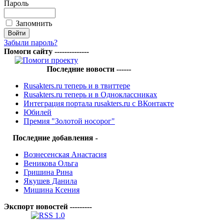
Пароль
Запомнить
Забыли пароль?
Помоги сайту --------------
Последние новости ------
Rusakters.ru теперь и в твиттере
Rusakters.ru теперь и в Одноклассниках
Интеграция портала rusakters.ru с ВКонтакте
Юбилей
Премия "Золотой носорог"
Последние добавления -
Вознесенская Анастасия
Веникова Ольга
Гришина Рина
Якушев Данила
Мишина Ксения
Экспорт новостей ---------