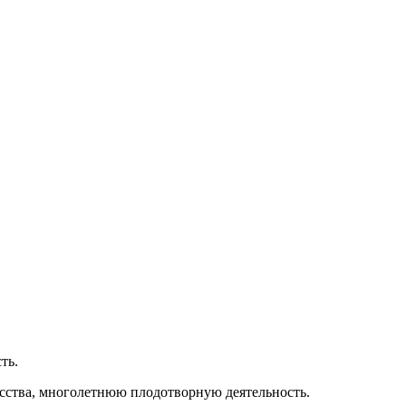
ть.
кусства, многолетнюю плодотворную деятельность.