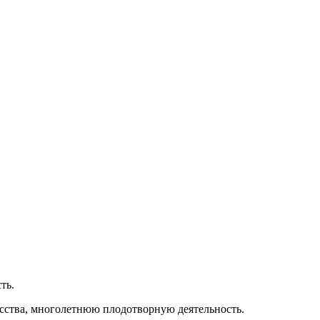
ть.
кусства, многолетнюю плодотворную деятельность.