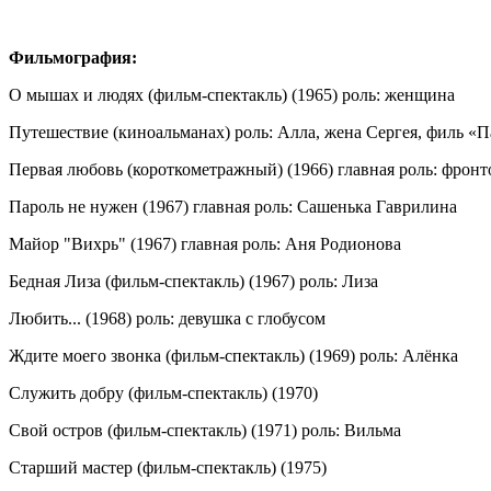
Фильмография:
О мышах и людях (фильм-спектакль) (1965) роль: женщина
Путешествие (киноальманах) роль: Алла, жена Сергея, филь «П
Первая любовь (короткометражный) (1966) главная роль: фронт
Пароль не нужен (1967) главная роль: Сашенька Гаврилина
Майор "Вихрь" (1967) главная роль: Аня Родионова
Бедная Лиза (фильм-спектакль) (1967) роль: Лиза
Любить... (1968) роль: девушка с глобусом
Ждите моего звонка (фильм-спектакль) (1969) роль: Алёнка
Служить добру (фильм-спектакль) (1970)
Свой остров (фильм-спектакль) (1971) роль: Вильма
Старший мастер (фильм-спектакль) (1975)