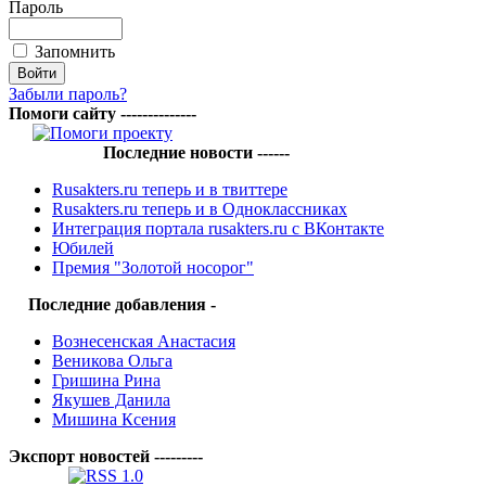
Пароль
Запомнить
Забыли пароль?
Помоги сайту --------------
Последние новости ------
Rusakters.ru теперь и в твиттере
Rusakters.ru теперь и в Одноклассниках
Интеграция портала rusakters.ru с ВКонтакте
Юбилей
Премия "Золотой носорог"
Последние добавления -
Вознесенская Анастасия
Веникова Ольга
Гришина Рина
Якушев Данила
Мишина Ксения
Экспорт новостей ---------