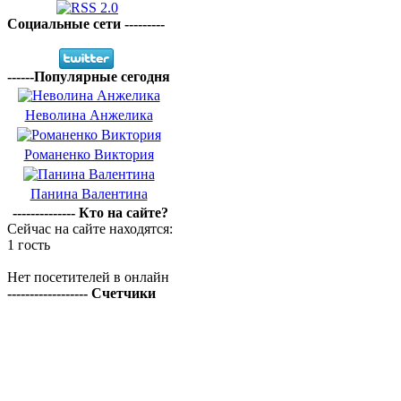
Социальные сети ---------
------Популярные сегодня
Неволина Анжелика
Романенко Виктория
Панина Валентина
-------------- Кто на сайте?
Сейчас на сайте находятся:
1 гость
Нет посетителей в онлайн
------------------ Счетчики