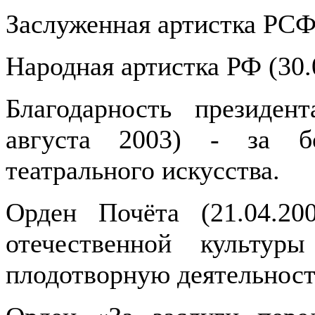
Заслуженная артистка РСФ
Народная артистка РФ (30.
Благодарность президен
августа 2003) - за б
театрального искусства.
Орден Почёта (21.04.20
отечественной культур
плодотворную деятельност