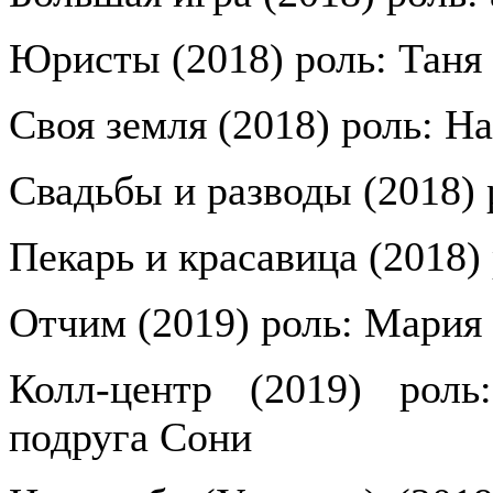
Юристы (2018) роль: Таня
Своя земля (2018) роль: На
Свадьбы и разводы (2018) 
Пекарь и красавица (2018)
Отчим (2019) роль: Мария
Колл-центр (2019) роль
подруга Сони