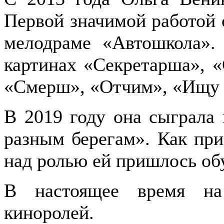
Первой значимой работой
мелодраме «Автошкола».
картинах «Секретарша», «
«Смерш», «Отчим», «Ищу 
В 2019 году она сыграла
разным берегам». Как при
над ролью ей пришлось обу
В настоящее время на
киноролей.