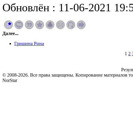
Обновлён : 11-06-2021 19:
Далее...
Гришина Рина
1
2
Резул
© 2008-2026. Все права защищены. Копирование материалов т
NorStar