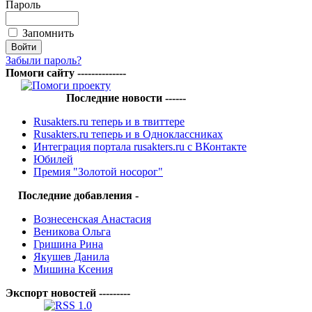
Пароль
Запомнить
Забыли пароль?
Помоги сайту --------------
Последние новости ------
Rusakters.ru теперь и в твиттере
Rusakters.ru теперь и в Одноклассниках
Интеграция портала rusakters.ru с ВКонтакте
Юбилей
Премия "Золотой носорог"
Последние добавления -
Вознесенская Анастасия
Веникова Ольга
Гришина Рина
Якушев Данила
Мишина Ксения
Экспорт новостей ---------