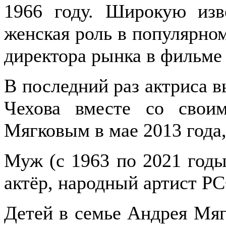
1966 году. Широкую изв
женская роль в популярно
директора рынка в фильме
В последний раз актриса 
Чехова вместе со свои
Мягковым в мае 2013 года,
Муж (с 1963 по 2021 годы
актёр, народный артист Р
Детей в семье Андрея Мяг