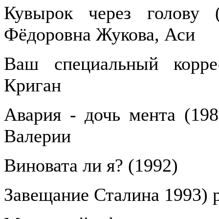
Кувырок через голову (
Фёдоровна Жукова, Аси
Ваш специальный корре
Криган
Авария - дочь мента (198
Валерии
Виновата ли я? (1992)
Завещание Сталина 1993) 