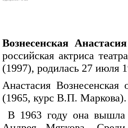
Вознесенская Анастаси
российская актриса театр
(1997), родилась 27 июля 
Анастасия Вознесенская
(1965, курс В.П. Маркова).
В 1963 году она вышла 
Андрея Мягкова. Среди