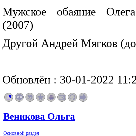
Мужское обаяние Олега
(2007)
Другой Андрей Мягков (до
Обновлён : 30-01-2022 11:
Веникова Ольга
Основной раздел