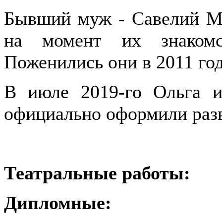
Бывший муж - Савелий Ма
на момент их знакомс
Поженились они в 2011 год
В июле 2019-го Ольга и
официально оформили раз
Театральные работы:
Дипломные: