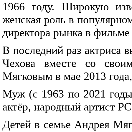
1966 году. Широкую изв
женская роль в популярно
директора рынка в фильме
В последний раз актриса 
Чехова вместе со свои
Мягковым в мае 2013 года,
Муж (с 1963 по 2021 годы
актёр, народный артист Р
Детей в семье Андрея Мяг