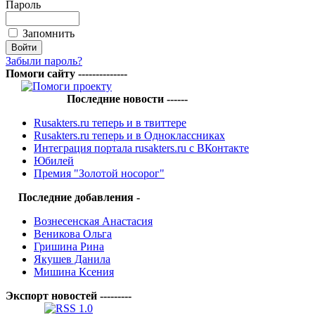
Пароль
Запомнить
Забыли пароль?
Помоги сайту --------------
Последние новости ------
Rusakters.ru теперь и в твиттере
Rusakters.ru теперь и в Одноклассниках
Интеграция портала rusakters.ru с ВКонтакте
Юбилей
Премия "Золотой носорог"
Последние добавления -
Вознесенская Анастасия
Веникова Ольга
Гришина Рина
Якушев Данила
Мишина Ксения
Экспорт новостей ---------