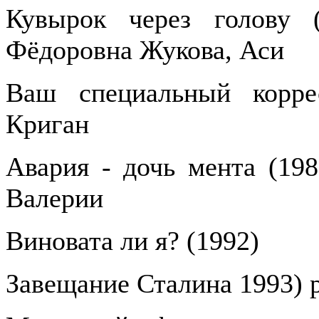
Кувырок через голову (
Фёдоровна Жукова, Аси
Ваш специальный корре
Криган
Авария - дочь мента (198
Валерии
Виновата ли я? (1992)
Завещание Сталина 1993) 