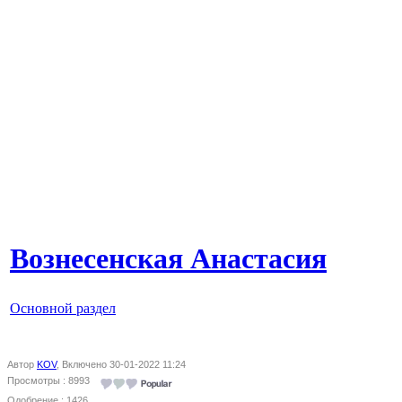
Вознесенская Анастасия
Основной раздел
Автор
KOV
, Включено 30-01-2022 11:24
Просмотры : 8993
Одобрение : 1426