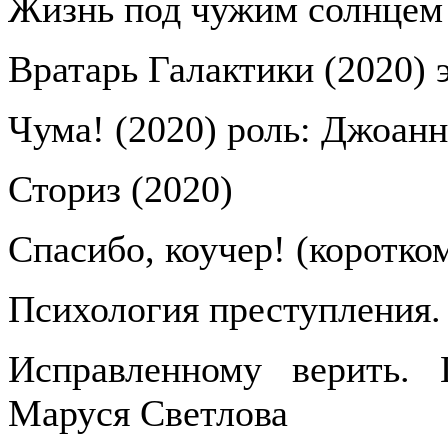
Жизнь под чужим солнцем 
Вратарь Галактики (2020) 
Чума! (2020) роль: Джоанн
Сториз (2020)
Спасибо, коучер! (коротко
Психология преступления.
Исправленному верить. 
Маруся Светлова