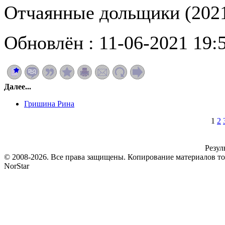
Отчаянные дольщики (2021
Обновлён : 11-06-2021 19:
Далее...
Гришина Рина
1
2
Резул
© 2008-2026. Все права защищены. Копирование материалов т
NorStar