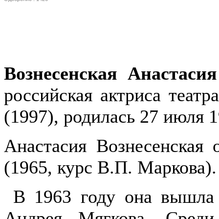
Вознесенская Анастаси
российская актриса театр
(1997), родилась 27 июля 
Анастасия Вознесенская
(1965, курс В.П. Маркова).
В 1963 году она вышла 
Андрея Мягкова. Среди