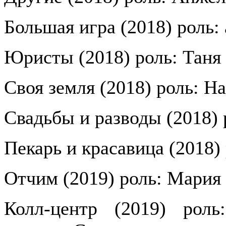
Большая игра (2018) роль:
Юристы (2018) роль: Таня
Своя земля (2018) роль: На
Свадьбы и разводы (2018) 
Пекарь и красавица (2018)
Отчим (2019) роль: Мария
Колл-центр (2019) роль