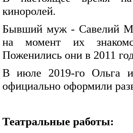
киноролей.
Бывший муж - Савелий Ма
на момент их знакомс
Поженились они в 2011 год
В июле 2019-го Ольга и
официально оформили раз
Театральные работы: