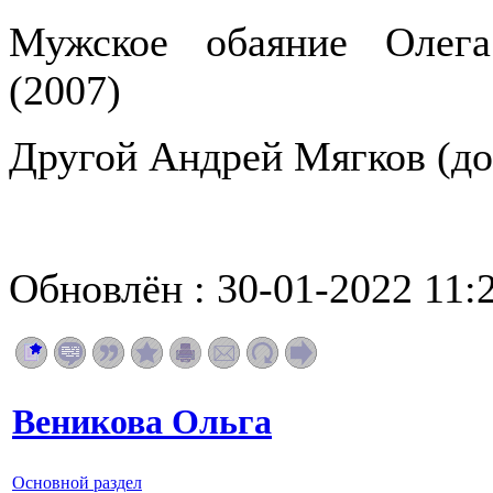
Мужское обаяние Олега
(2007)
Другой Андрей Мягков (до
Обновлён : 30-01-2022 11:
Веникова Ольга
Основной раздел