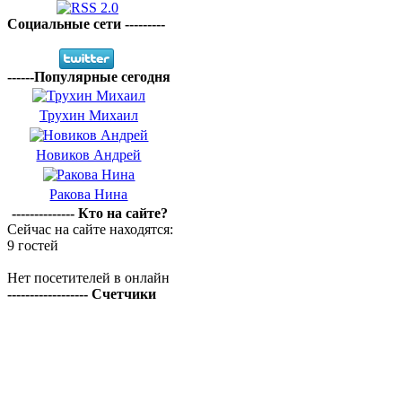
Социальные сети ---------
------Популярные сегодня
Трухин Михаил
Новиков Андрей
Ракова Нина
-------------- Кто на сайте?
Сейчас на сайте находятся:
9 гостей
Нет посетителей в онлайн
------------------ Счетчики