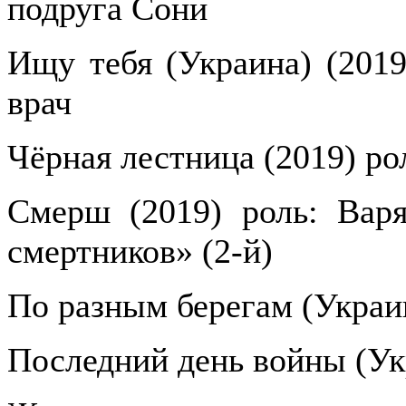
подруга Сони
Ищу тебя (Украина) (2019
врач
Чёрная лестница (2019) ро
Смерш (2019) роль: Вар
смертников» (2-й)
По разным берегам (Украин
Последний день войны (Ук