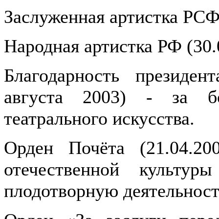
Заслуженная артистка РСФ
Народная артистка РФ (30.
Благодарность президен
августа 2003) - за б
театрального искусства.
Орден Почёта (21.04.20
отечественной культур
плодотворную деятельност