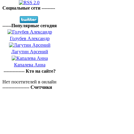
Социальные сети ---------
------Популярные сегодня
Голубев Александр
Лагутин Арсений
Капалева Анна
-------------- Кто на сайте?
Нет посетителей в онлайн
------------------ Счетчики