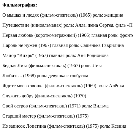
Фильмография:
О мышах и людях (фильм-спектакль) (1965) роль: женщина
Путешествие (киноальманах) роль: Алла, жена Сергея, филь «П
Первая любовь (короткометражный) (1966) главная роль: фронт
Пароль не нужен (1967) главная роль: Сашенька Гаврилина
Майор "Вихрь" (1967) главная роль: Аня Родионова
Бедная Лиза (фильм-спектакль) (1967) роль: Лиза
Любить... (1968) роль: девушка с глобусом
Ждите моего звонка (фильм-спектакль) (1969) роль: Алёнка
Служить добру (фильм-спектакль) (1970)
Свой остров (фильм-спектакль) (1971) роль: Вильма
Старший мастер (фильм-спектакль) (1975)
Из записок Лопатина (фильм-спектакль) (1975) роль: Ксения