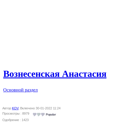
Вознесенская Анастасия
Основной раздел
Автор
KOV
, Включено 30-01-2022 11:24
Просмотры : 8979
Одобрение : 1423