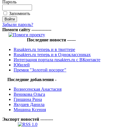
Пароль
Запомнить
Забыли пароль?
Помоги сайту --------------
Последние новости ------
Rusakters.ru теперь и в твиттере
Rusakters.ru теперь и в Одноклассниках
Интеграция портала rusakters.ru с ВКонтакте
Юбилей
Премия "Золотой носорог"
Последние добавления -
Вознесенская Анастасия
Веникова Ольга
Гришина Рина
Якушев Данила
Мишина Ксения
Экспорт новостей ---------