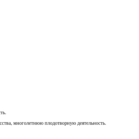
ть.
кусства, многолетнюю плодотворную деятельность.