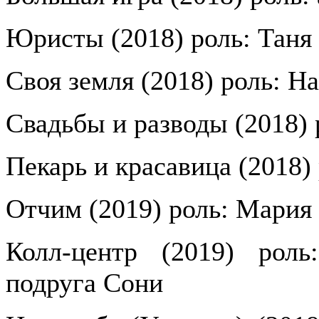
Юристы (2018) роль: Таня
Своя земля (2018) роль: На
Свадьбы и разводы (2018) 
Пекарь и красавица (2018)
Отчим (2019) роль: Мария
Колл-центр (2019) роль
подруга Сони