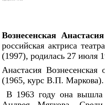
Вознесенская Анастаси
российская актриса театр
(1997), родилась 27 июля 
Анастасия Вознесенская
(1965, курс В.П. Маркова).
В 1963 году она вышла 
Андрея Мягкова. Среди