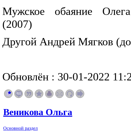
Мужское обаяние Олега
(2007)
Другой Андрей Мягков (до
Обновлён : 30-01-2022 11:
Веникова Ольга
Основной раздел