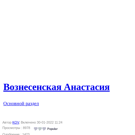
Вознесенская Анастасия
Основной раздел
Автор
KOV
, Включено 30-01-2022 11:24
Просмотры : 8978
Одобрение : 1423