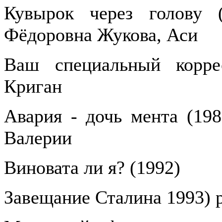
Кувырок через голову (
Фёдоровна Жукова, Аси
Ваш специальный корре
Криган
Авария - дочь мента (198
Валерии
Виновата ли я? (1992)
Завещание Сталина 1993) 