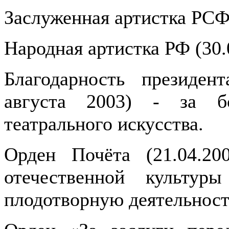
Заслуженная артистка РСФ
Народная артистка РФ (30.
Благодарность президен
августа 2003) - за б
театрального искусства.
Орден Почёта (21.04.20
отечественной культур
плодотворную деятельност