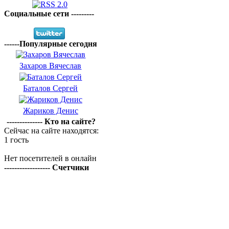
Социальные сети ---------
------Популярные сегодня
Захаров Вячеслав
Баталов Сергей
Жариков Денис
-------------- Кто на сайте?
Сейчас на сайте находятся:
1 гость
Нет посетителей в онлайн
------------------ Счетчики