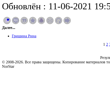
Обновлён : 11-06-2021 19:
Далее...
Гришина Рина
1
2
Резул
© 2008-2026. Все права защищены. Копирование материалов т
NorStar