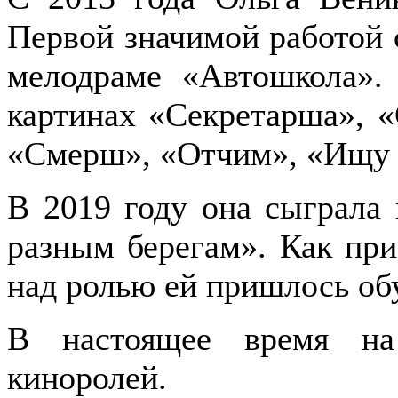
Первой значимой работой
мелодраме «Автошкола».
картинах «Секретарша», «
«Смерш», «Отчим», «Ищу 
В 2019 году она сыграла
разным берегам». Как при
над ролью ей пришлось обу
В настоящее время на
киноролей.