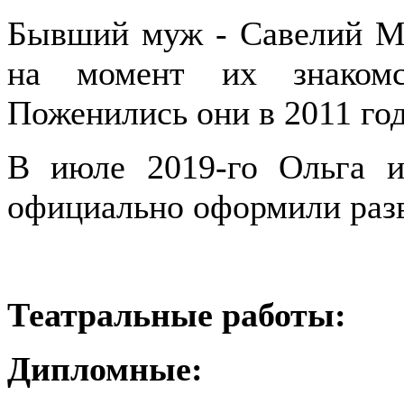
Бывший муж - Савелий Ма
на момент их знакомс
Поженились они в 2011 год
В июле 2019-го Ольга и
официально оформили раз
Театральные работы:
Дипломные: