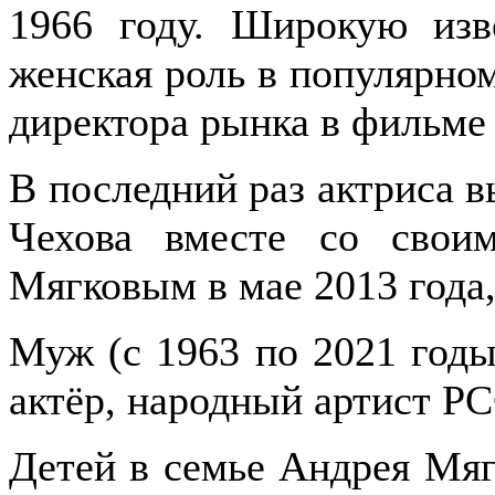
1966 году. Широкую изв
женская роль в популярно
директора рынка в фильме
В последний раз актриса 
Чехова вместе со свои
Мягковым в мае 2013 года,
Муж (с 1963 по 2021 годы
актёр, народный артист Р
Детей в семье Андрея Мяг