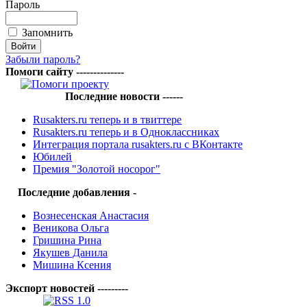
Пароль
Запомнить
Забыли пароль?
Помоги сайту --------------
Последние новости ------
Rusakters.ru теперь и в твиттере
Rusakters.ru теперь и в Одноклассниках
Интеграция портала rusakters.ru с ВКонтакте
Юбилей
Премия "Золотой носорог"
Последние добавления -
Вознесенская Анастасия
Веникова Ольга
Гришина Рина
Якушев Данила
Мишина Ксения
Экспорт новостей ---------