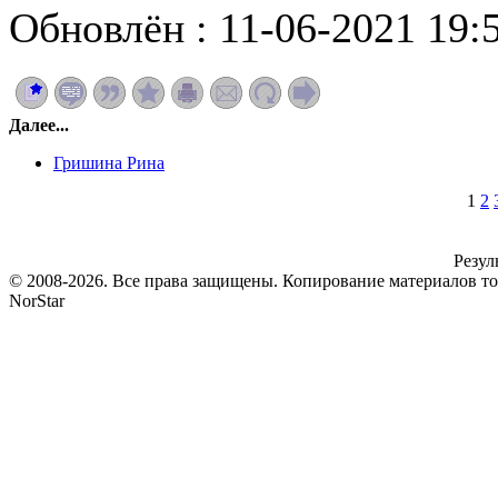
Обновлён : 11-06-2021 19:
Далее...
Гришина Рина
1
2
Резул
© 2008-2026. Все права защищены. Копирование материалов т
NorStar