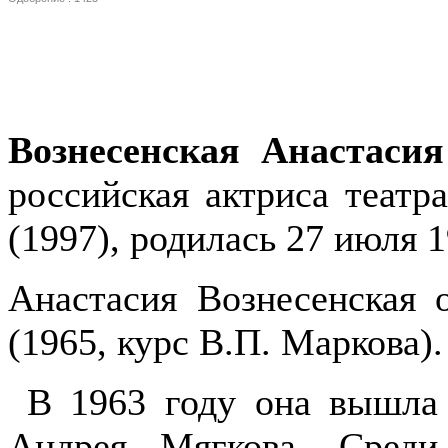
Вознесенская Анастаси
российская актриса театр
(1997), родилась 27 июля 
Анастасия Вознесенская
(1965, курс В.П. Маркова).
В 1963 году она вышла 
Андрея Мягкова. Среди