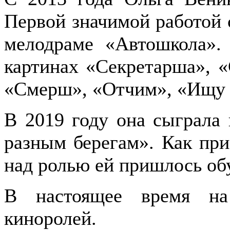
Первой значимой работой
мелодраме «Автошкола».
картинах «Секретарша», «
«Смерш», «Отчим», «Ищу 
В 2019 году она сыграла
разным берегам». Как при
над ролью ей пришлось обу
В настоящее время на
киноролей.