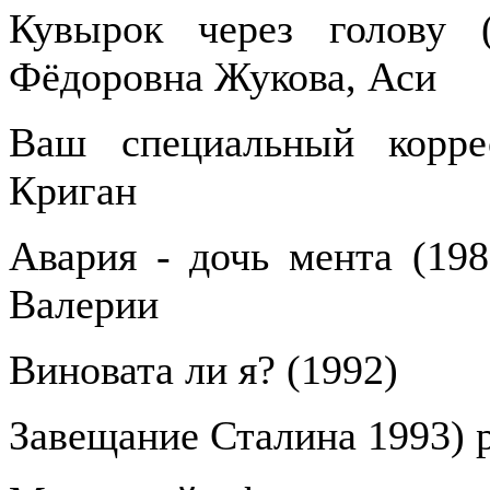
Кувырок через голову (
Фёдоровна Жукова, Аси
Ваш специальный корре
Криган
Авария - дочь мента (198
Валерии
Виновата ли я? (1992)
Завещание Сталина 1993) 