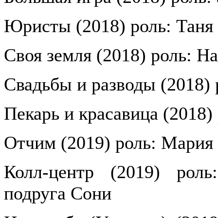
Юристы (2018) роль: Таня
Своя земля (2018) роль: На
Свадьбы и разводы (2018) 
Пекарь и красавица (2018)
Отчим (2019) роль: Мария
Колл-центр (2019) роль
подруга Сони