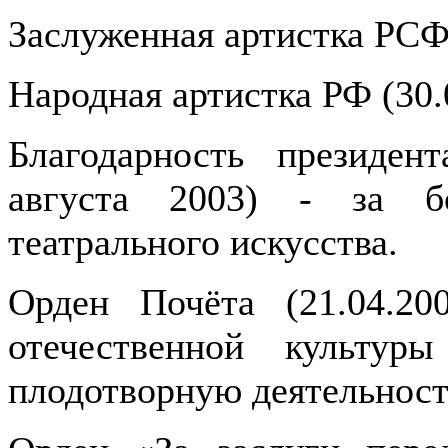
Заслуженная артистка РСФ
Народная артистка РФ (30.
Благодарность президен
августа 2003) - за б
театрального искусства.
Орден Почёта (21.04.20
отечественной культур
плодотворную деятельност