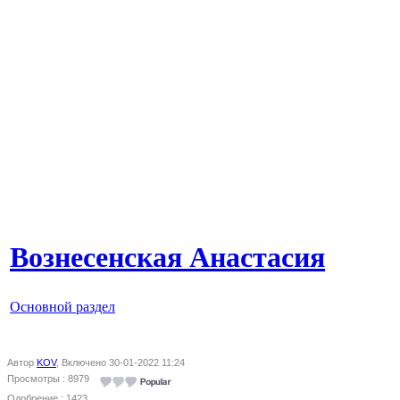
Вознесенская Анастасия
Основной раздел
Автор
KOV
, Включено 30-01-2022 11:24
Просмотры : 8979
Одобрение : 1423