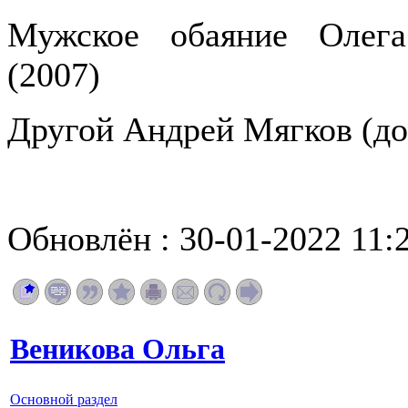
Мужское обаяние Олега
(2007)
Другой Андрей Мягков (до
Обновлён : 30-01-2022 11:
Веникова Ольга
Основной раздел