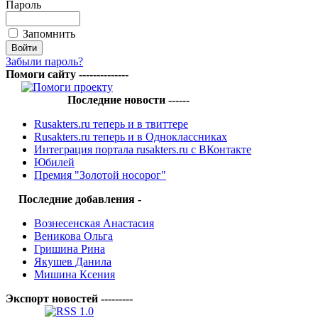
Пароль
Запомнить
Забыли пароль?
Помоги сайту --------------
Последние новости ------
Rusakters.ru теперь и в твиттере
Rusakters.ru теперь и в Одноклассниках
Интеграция портала rusakters.ru с ВКонтакте
Юбилей
Премия "Золотой носорог"
Последние добавления -
Вознесенская Анастасия
Веникова Ольга
Гришина Рина
Якушев Данила
Мишина Ксения
Экспорт новостей ---------