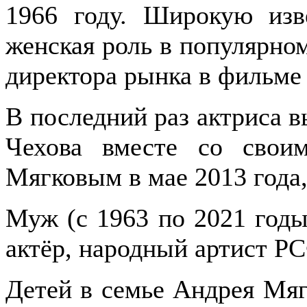
1966 году. Широкую изв
женская роль в популярно
директора рынка в фильме
В последний раз актриса 
Чехова вместе со свои
Мягковым в мае 2013 года,
Муж (с 1963 по 2021 годы
актёр, народный артист Р
Детей в семье Андрея Мяг