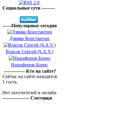
Социальные сети ---------
------Популярные сегодня
Дзямко Константин
Власов Сергей (S.A.V.)
Никифоров Борис
-------------- Кто на сайте?
Сейчас на сайте находятся:
1 гость
Нет посетителей в онлайн
------------------ Счетчики