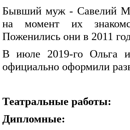
Бывший муж - Савелий Ма
на момент их знакомс
Поженились они в 2011 год
В июле 2019-го Ольга и
официально оформили раз
Театральные работы:
Дипломные: