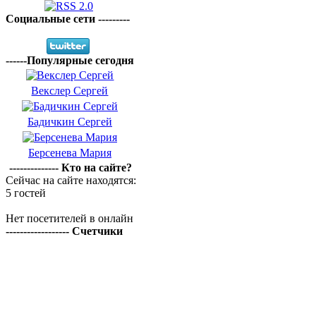
Социальные сети ---------
------Популярные сегодня
Векслер Сергей
Бадичкин Сергей
Берсенева Мария
-------------- Кто на сайте?
Сейчас на сайте находятся:
5 гостей
Нет посетителей в онлайн
------------------ Счетчики