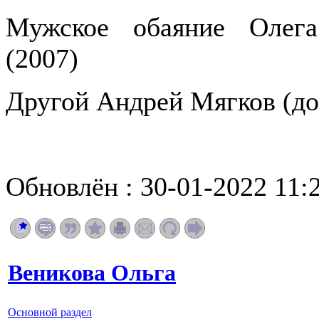
Мужское обаяние Олега
(2007)
Другой Андрей Мягков (до
Обновлён : 30-01-2022 11:
Веникова Ольга
Основной раздел