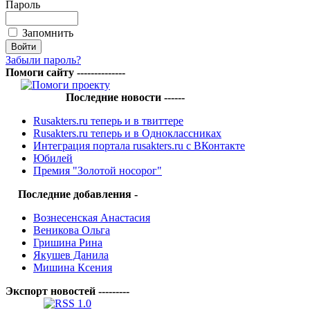
Пароль
Запомнить
Забыли пароль?
Помоги сайту --------------
Последние новости ------
Rusakters.ru теперь и в твиттере
Rusakters.ru теперь и в Одноклассниках
Интеграция портала rusakters.ru с ВКонтакте
Юбилей
Премия "Золотой носорог"
Последние добавления -
Вознесенская Анастасия
Веникова Ольга
Гришина Рина
Якушев Данила
Мишина Ксения
Экспорт новостей ---------