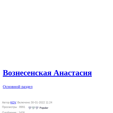
Вознесенская Анастасия
Основной раздел
Автор
KOV
, Включено 30-01-2022 11:24
Просмотры : 8991
Одобрение : 1426