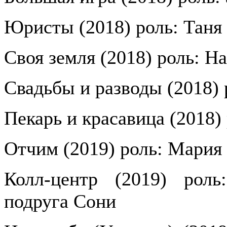
Юристы (2018) роль: Таня
Своя земля (2018) роль: На
Свадьбы и разводы (2018) 
Пекарь и красавица (2018)
Отчим (2019) роль: Мария
Колл-центр (2019) роль
подруга Сони