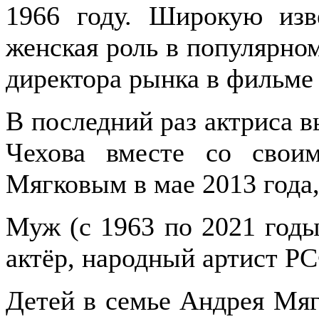
1966 году. Широкую изв
женская роль в популярно
директора рынка в фильме
В последний раз актриса 
Чехова вместе со свои
Мягковым в мае 2013 года,
Муж (с 1963 по 2021 годы
актёр, народный артист Р
Детей в семье Андрея Мяг