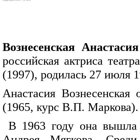
Вознесенская Анастаси
российская актриса театр
(1997), родилась 27 июля 
Анастасия Вознесенская
(1965, курс В.П. Маркова).
В 1963 году она вышла 
Андрея Мягкова. Среди