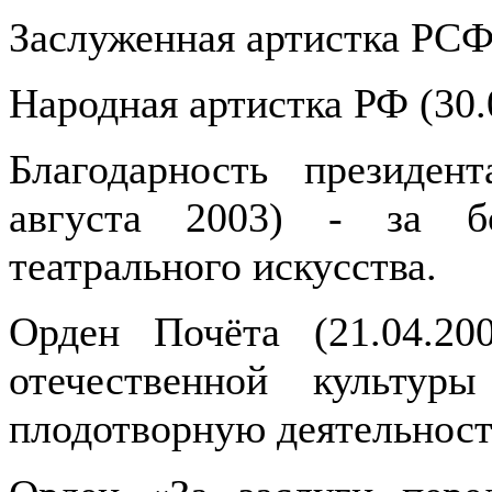
Заслуженная артистка РСФ
Народная артистка РФ (30.
Благодарность президен
августа 2003) - за б
театрального искусства.
Орден Почёта (21.04.20
отечественной культур
плодотворную деятельност