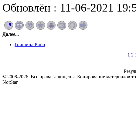
Обновлён : 11-06-2021 19:
Далее...
Гришина Рина
1
2
Резул
© 2008-2026. Все права защищены. Копирование материалов т
NorStar