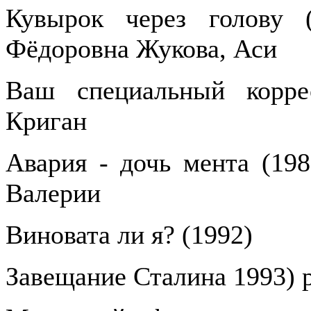
Кувырок через голову (
Фёдоровна Жукова, Аси
Ваш специальный корре
Криган
Авария - дочь мента (198
Валерии
Виновата ли я? (1992)
Завещание Сталина 1993) 