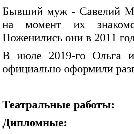
Бывший муж - Савелий Ма
на момент их знакомс
Поженились они в 2011 год
В июле 2019-го Ольга и
официально оформили раз
Театральные работы:
Дипломные: