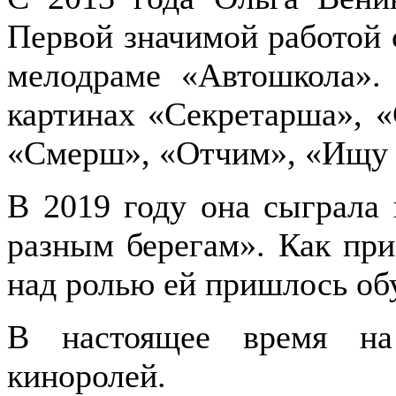
Первой значимой работой
мелодраме «Автошкола».
картинах «Секретарша», «
«Смерш», «Отчим», «Ищу 
В 2019 году она сыграла
разным берегам». Как при
над ролью ей пришлось обу
В настоящее время на
киноролей.