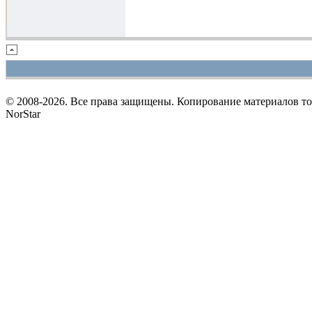
© 2008-2026. Все права защищены. Копирование материалов т
NorStar