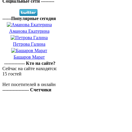
Социальные сети ---------
------Популярные сегодня
Аманова Екатерина
Петрова Галина
Башаров Марат
-------------- Кто на сайте?
Сейчас на сайте находятся:
15 гостей
Нет посетителей в онлайн
------------------ Счетчики