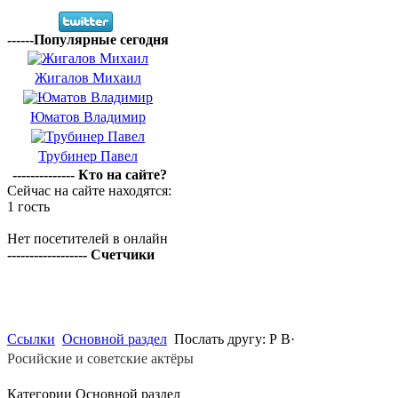
------Популярные сегодня
Жигалов Михаил
Юматов Владимир
Трубинер Павел
-------------- Кто на сайте?
Сейчас на сайте находятся:
1 гость
Нет посетителей в онлайн
------------------ Счетчики
Ссылки
Основной раздел
Послать другу: Р В·
Росийские и советские актёры
Категории Основной раздел