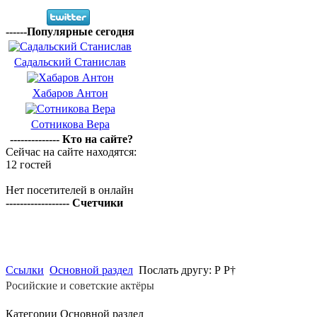
------Популярные сегодня
Садальский Станислав
Хабаров Антон
Сотникова Вера
-------------- Кто на сайте?
Сейчас на сайте находятся:
12 гостей
Нет посетителей в онлайн
------------------ Счетчики
Ссылки
Основной раздел
Послать другу: Р Р†
Росийские и советские актёры
Категории Основной раздел