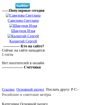
------Популярные сегодня
Савелова Светлана
Шакунов Илья
Калантай Сергей
-------------- Кто на сайте?
Сейчас на сайте находятся:
1 гость
Нет посетителей в онлайн
------------------ Счетчики
Ссылки
Основной раздел
Послать другу: Р С–
Росийские и советские актёры
Категории Основной раздел