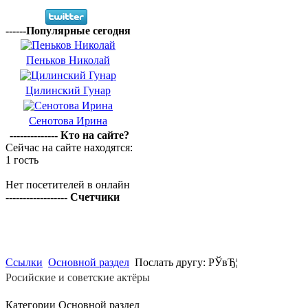
------Популярные сегодня
Пеньков Николай
Цилинский Гунар
Сенотова Ирина
-------------- Кто на сайте?
Сейчас на сайте находятся:
1 гость
Нет посетителей в онлайн
------------------ Счетчики
Ссылки
Основной раздел
Послать другу: РЎвЂ¦
Росийские и советские актёры
Категории Основной раздел