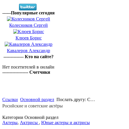
------Популярные сегодня
Колесников Сергей
Клюев Борис
Кавалеров Александр
-------------- Кто на сайте?
Нет посетителей в онлайн
------------------ Счетчики
Ссылки
Основной раздел
Послать другу: С…
Росийские и советские актёры
Категории Основной раздел
Актеры
,
Актрисы
,
Юные актеры и актрисы