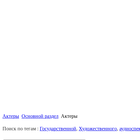
Актеры
Основной раздел
Актеры
Поиск по тегам :
Государственной
,
Художественного
,
аудиоспе