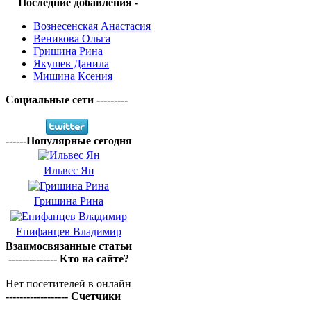
Последние добавления -
Вознесенская Анастасия
Веникова Ольга
Гришина Рина
Якушев Данила
Мишина Ксения
Социальные сети ---------
------Популярные сегодня
Ильвес Ян
Гришина Рина
Епифанцев Владимир
Взаимосвязанные статьи
-------------- Кто на сайте?
Нет посетителей в онлайн
------------------ Счетчики