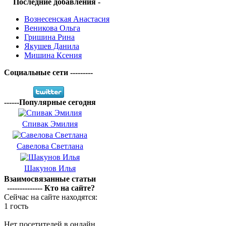
Последние добавления -
Вознесенская Анастасия
Веникова Ольга
Гришина Рина
Якушев Данила
Мишина Ксения
Социальные сети ---------
------Популярные сегодня
Спивак Эмилия
Савелова Светлана
Шакунов Илья
Взаимосвязанные статьи
-------------- Кто на сайте?
Сейчас на сайте находятся:
1 гость
Нет посетителей в онлайн