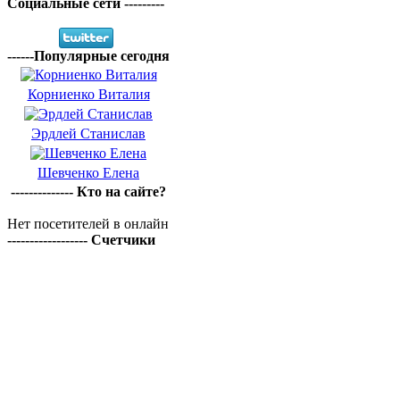
Социальные сети ---------
------Популярные сегодня
Корниенко Виталия
Эрдлей Станислав
Шевченко Елена
-------------- Кто на сайте?
Нет посетителей в онлайн
------------------ Счетчики