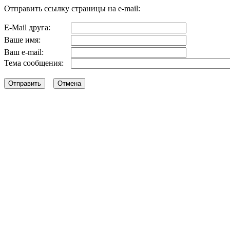
Отправить ссылку страницы на e-mail:
E-Mail друга:
Ваше имя:
Ваш e-mail:
Тема сообщения: