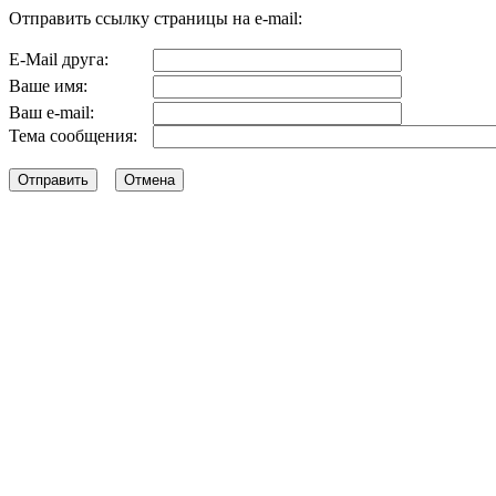
Отправить ссылку страницы на e-mail:
E-Mail друга:
Ваше имя:
Ваш e-mail:
Тема сообщения: