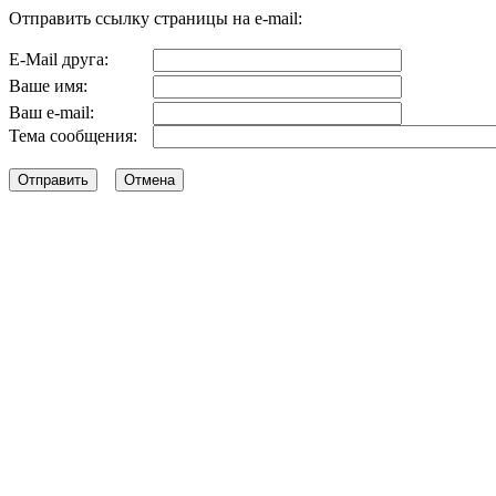
Отправить ссылку страницы на e-mail:
E-Mail друга:
Ваше имя:
Ваш e-mail:
Тема сообщения: