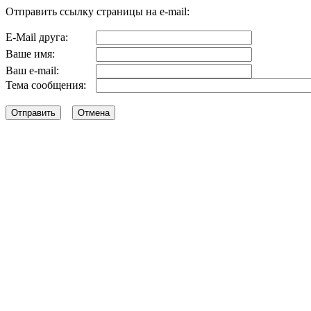
Отправить ссылку страницы на e-mail:
E-Mail друга:
Ваше имя:
Ваш e-mail:
Тема сообщения: