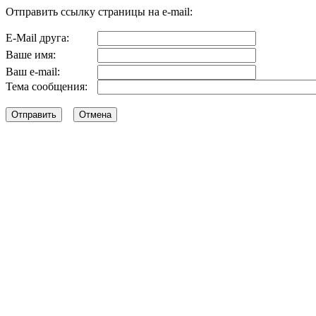
Отправить ссылку страницы на e-mail:
E-Mail друга:
Ваше имя:
Ваш e-mail:
Тема сообщения: