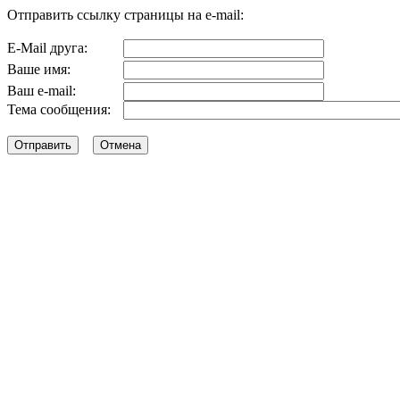
Отправить ссылку страницы на e-mail:
E-Mail друга:
Ваше имя:
Ваш e-mail:
Тема сообщения: