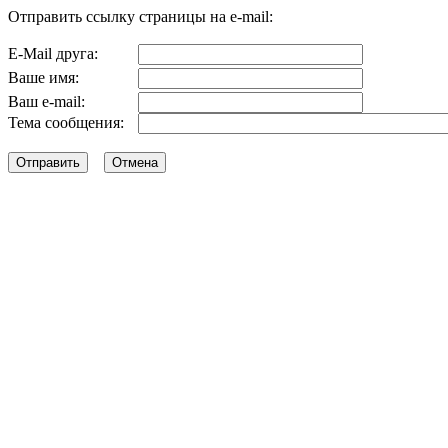
Отправить ссылку страницы на e-mail:
E-Mail друга:
Ваше имя:
Ваш e-mail:
Тема сообщения: