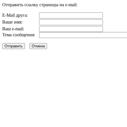
Отправить ссылку страницы на e-mail:
E-Mail друга:
Ваше имя:
Ваш e-mail:
Тема сообщения: