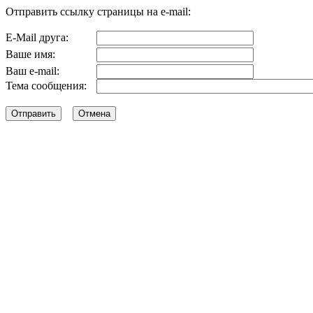
Отправить ссылку страницы на e-mail:
E-Mail друга:
Ваше имя:
Ваш e-mail:
Тема сообщения: