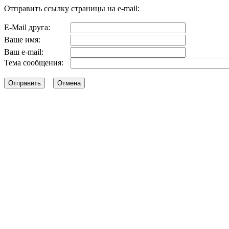
Отправить ссылку страницы на e-mail:
E-Mail друга:
Ваше имя:
Ваш e-mail:
Тема сообщения: