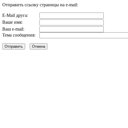
Отправить ссылку страницы на e-mail:
E-Mail друга:
Ваше имя:
Ваш e-mail:
Тема сообщения: