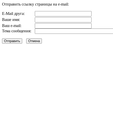
Отправить ссылку страницы на e-mail:
E-Mail друга:
Ваше имя:
Ваш e-mail:
Тема сообщения: