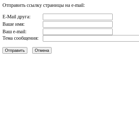
Отправить ссылку страницы на e-mail:
E-Mail друга:
Ваше имя:
Ваш e-mail:
Тема сообщения: