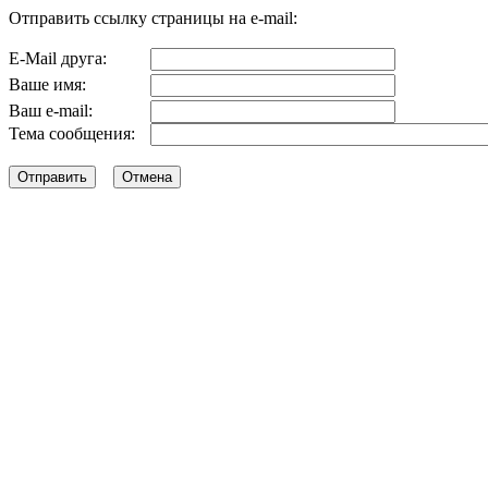
Отправить ссылку страницы на e-mail:
E-Mail друга:
Ваше имя:
Ваш e-mail:
Тема сообщения: