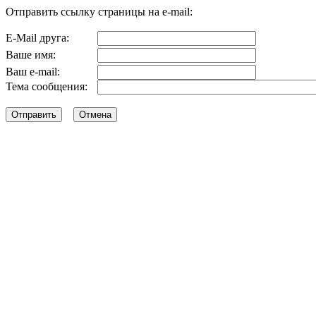
Отправить ссылку страницы на e-mail:
E-Mail друга:
Ваше имя:
Ваш e-mail:
Тема сообщения: