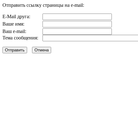
Отправить ссылку страницы на e-mail:
E-Mail друга:
Ваше имя:
Ваш e-mail:
Тема сообщения: