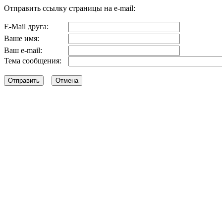
Отправить ссылку страницы на e-mail:
E-Mail друга:
Ваше имя:
Ваш e-mail:
Тема сообщения: