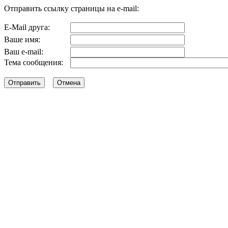
Отправить ссылку страницы на e-mail:
E-Mail друга:
Ваше имя:
Ваш e-mail:
Тема сообщения: