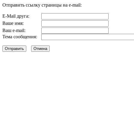
Отправить ссылку страницы на e-mail:
E-Mail друга:
Ваше имя:
Ваш e-mail:
Тема сообщения: