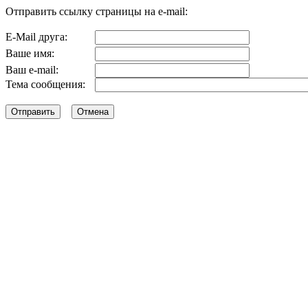
Отправить ссылку страницы на e-mail:
E-Mail друга:
Ваше имя:
Ваш e-mail:
Тема сообщения: