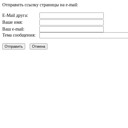
Отправить ссылку страницы на e-mail:
E-Mail друга:
Ваше имя:
Ваш e-mail:
Тема сообщения: