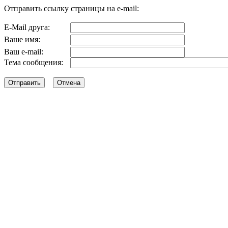
Отправить ссылку страницы на e-mail:
E-Mail друга:
Ваше имя:
Ваш e-mail:
Тема сообщения: