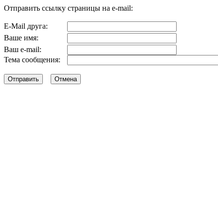
Отправить ссылку страницы на e-mail:
E-Mail друга:
Ваше имя:
Ваш e-mail:
Тема сообщения: