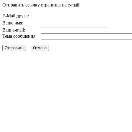
Отправить ссылку страницы на e-mail:
E-Mail друга:
Ваше имя:
Ваш e-mail:
Тема сообщения: