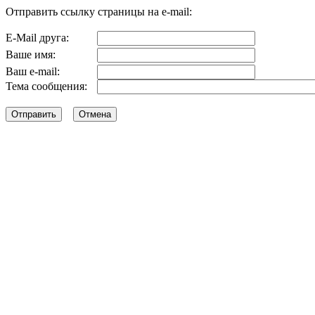
Отправить ссылку страницы на e-mail:
E-Mail друга:
Ваше имя:
Ваш e-mail:
Тема сообщения: