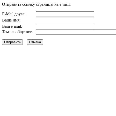
Отправить ссылку страницы на e-mail:
E-Mail друга:
Ваше имя:
Ваш e-mail:
Тема сообщения: