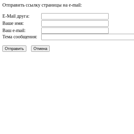
Отправить ссылку страницы на e-mail:
E-Mail друга:
Ваше имя:
Ваш e-mail:
Тема сообщения: