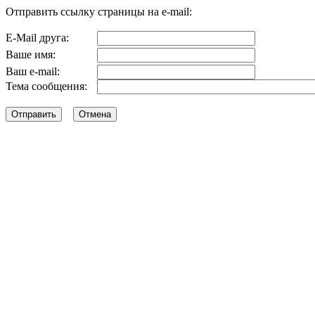
Отправить ссылку страницы на e-mail:
E-Mail друга:
Ваше имя:
Ваш e-mail:
Тема сообщения: