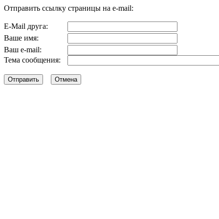
Отправить ссылку страницы на e-mail:
E-Mail друга:
Ваше имя:
Ваш e-mail:
Тема сообщения: