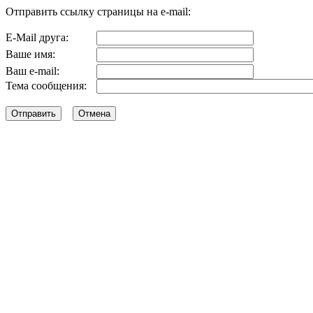
Отправить ссылку страницы на e-mail:
E-Mail друга:
Ваше имя:
Ваш e-mail:
Тема сообщения: