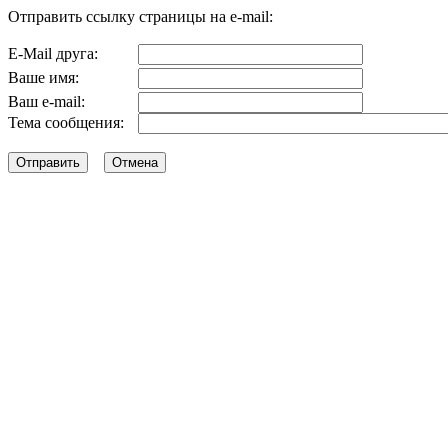
Отправить ссылку страницы на e-mail:
E-Mail друга:
Ваше имя:
Ваш e-mail:
Тема сообщения: