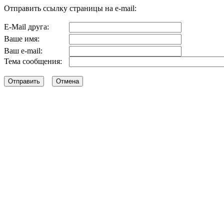
Отправить ссылку страницы на e-mail:
E-Mail друга:
Ваше имя:
Ваш e-mail:
Тема сообщения: