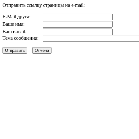
Отправить ссылку страницы на e-mail:
E-Mail друга:
Ваше имя:
Ваш e-mail:
Тема сообщения: